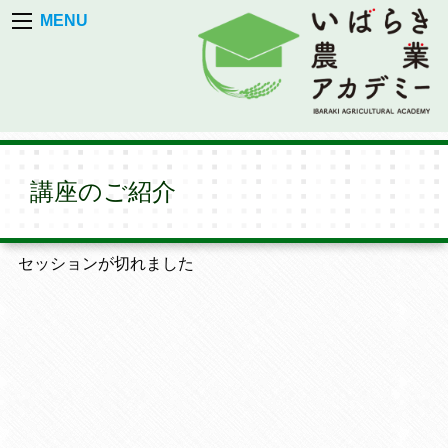
MENU
講座のご紹介
セッションが切れました