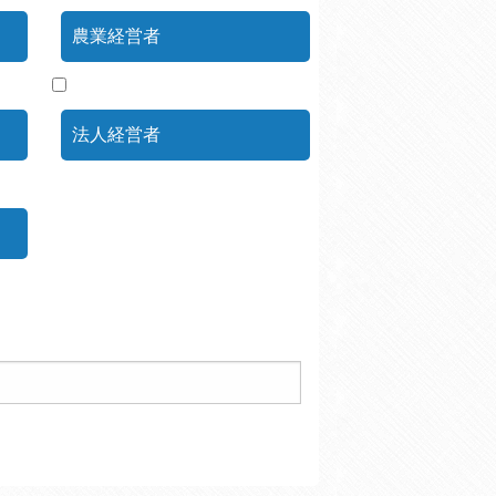
農業経営者
法人経営者