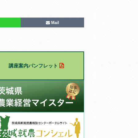
Mail
講座案内パンフレット