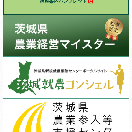
講座案内パンフレット