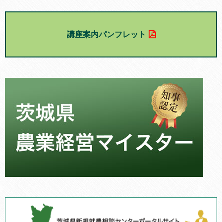
講座案内パンフレット