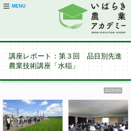
MENU
講座レポート：第３回 品目別先進
農業技術講座「水稲」
2023/10/5