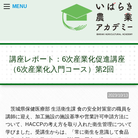
MENU
講座レポート：6次産業化促進講座
（6次産業化入門コース）第2回
2023/10/13
茨城県保健医療部 生活衛生課 食の安全対策室の職員を
講師に迎え、加工施設の施設基準や営業許可申請方法に
ついて、HACCPの考え方を取り入れた衛生管理について
学びました。受講生からは、「常に衛生を意識して食品