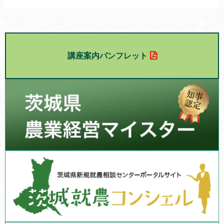
講座案内パンフレット