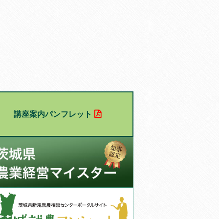
講座案内パンフレット