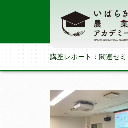
講座レポート：関連セミ