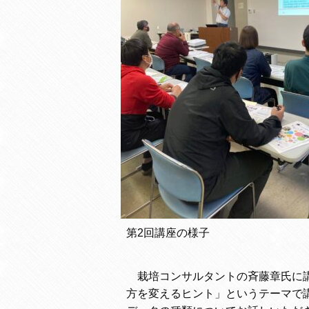
第2回講座の様子
栽培コンサルタントの斉藤章氏に講
方を変えるヒント」というテーマで