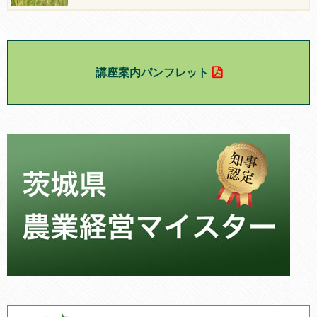
講座案内パンフレット