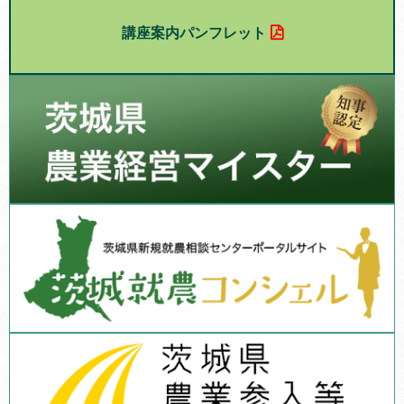
講座案内パンフレット