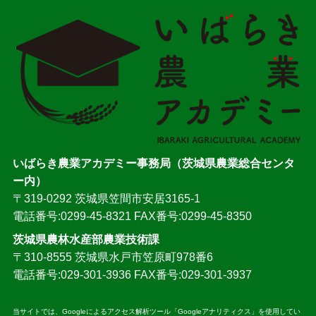
いばらき農業アカデミー事務局（茨城県農業総合センタ
ー内）
〒319-0292 茨城県笠間市安居3165-1
電話番号:0299-45-8321 FAX番号:0299-45-8350
茨城県農林水産部農業技術課
〒310-8555 茨城県水戸市笠原町978番6
電話番号:029-301-3936 FAX番号:029-301-3937
当サイトでは、Googleによるアクセス解析ツール「Googleアナリティクス」を使用してい