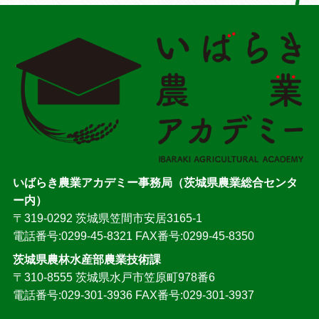
いばらき農業アカデミー事務局（茨城県農業総合センタ
ー内）
〒319-0292 茨城県笠間市安居3165-1
電話番号:0299-45-8321 FAX番号:0299-45-8350
茨城県農林水産部農業技術課
〒310-8555 茨城県水戸市笠原町978番6
電話番号:029-301-3936 FAX番号:029-301-3937