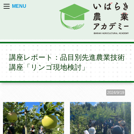
MENU
講座レポート：品目別先進農業技術
講座「リンゴ現地検討」
2024/9/19