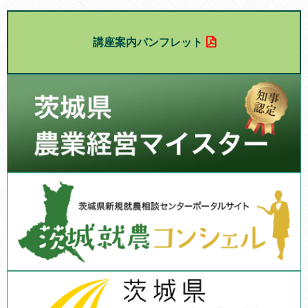
講座案内パンフレット