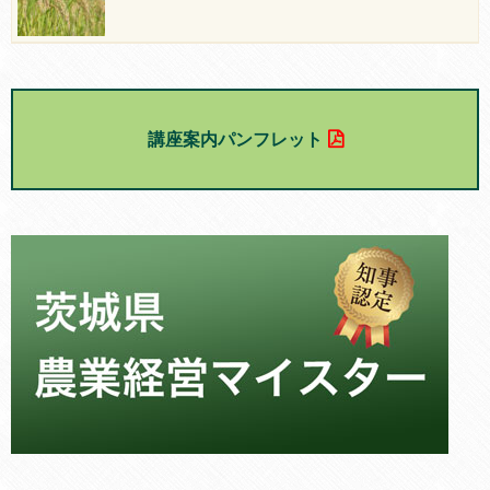
講座案内パンフレット