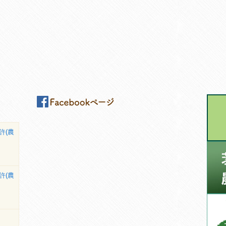
許(農
許(農