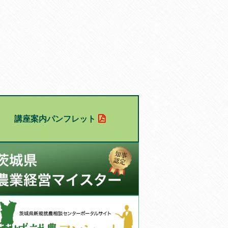
講座案内パンフレット