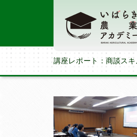
講座レポート：商談スキ