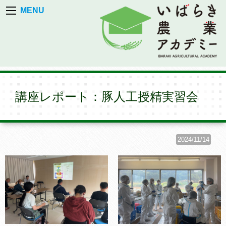
MENU
講座レポート：豚人工授精実習会
2024/11/14