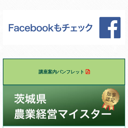
講座案内パンフレット