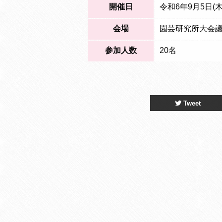
開催日
令和6年9月5日(木) 
会場
園芸研究所大会議
参加人数
20名
Tweet