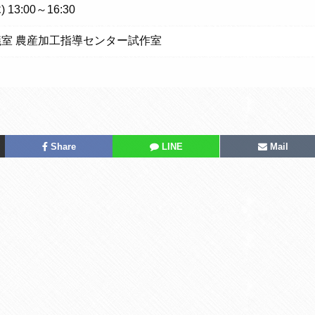
13:00～16:30
室 農産加工指導センター試作室
Share
LINE
Mail