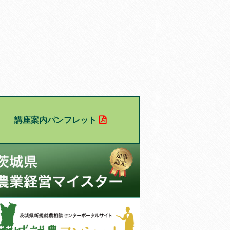
講座案内パンフレット