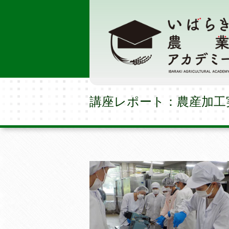
講座レポート：農産加工