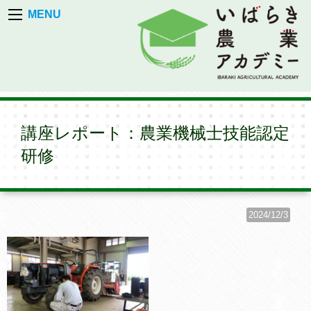
MENU
講座レポート：農業機械士技能認定
研修
2024/12/3