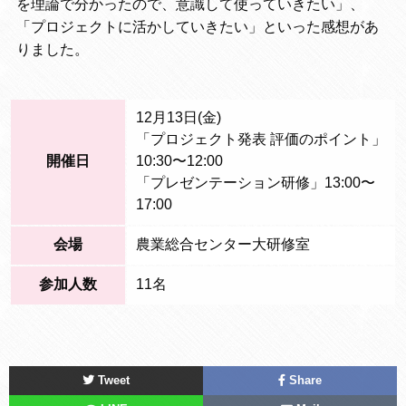
を理論で分かったので、意識して使っていきたい」、
「プロジェクトに活かしていきたい」といった感想があ
りました。
12月13日(金)
「プロジェクト発表 評価のポイント」
開催日
10:30〜12:00
「プレゼンテーション研修」13:00〜
17:00
会場
農業総合センター大研修室
参加人数
11名
Tweet
Share