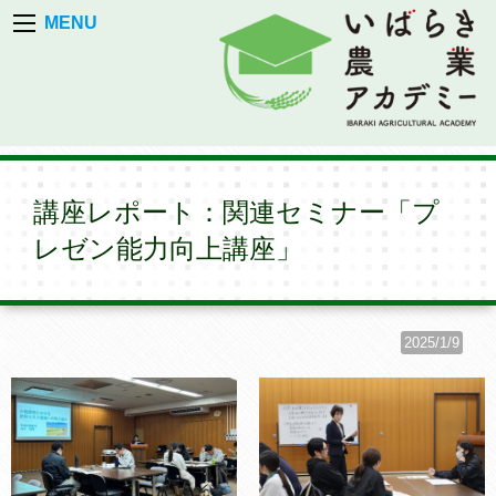
MENU
講座レポート：関連セミナー「プ
レゼン能力向上講座」
2025/1/9