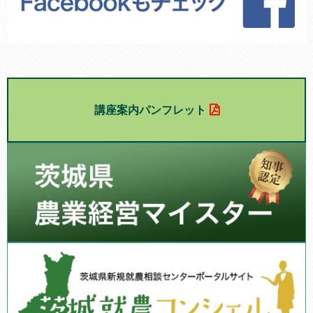
講座案内パンフレット