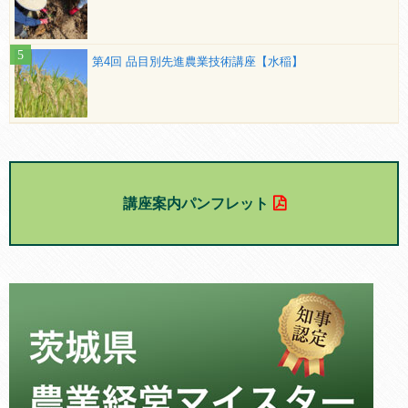
第4回 品目別先進農業技術講座【水稲】
講座案内パンフレット