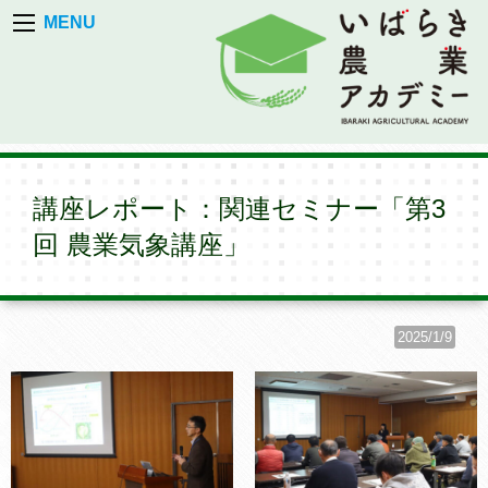
MENU
講座レポート：関連セミナー「第3
回 農業気象講座」
2025/1/9