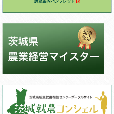
講座案内パンフレット