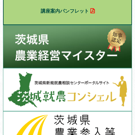
講座案内パンフレット