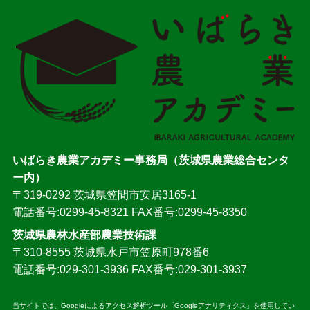
いばらき農業アカデミー事務局（茨城県農業総合センタ
ー内）
〒319-0292 茨城県笠間市安居3165-1
電話番号:0299-45-8321 FAX番号:0299-45-8350
茨城県農林水産部農業技術課
〒310-8555 茨城県水戸市笠原町978番6
電話番号:029-301-3936 FAX番号:029-301-3937
当サイトでは、Googleによるアクセス解析ツール「Googleアナリティクス」を使用してい