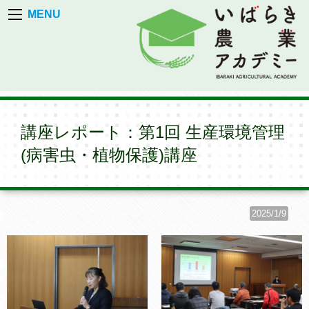
MENU
講座レポート：第1回 生産環境管理
(病害虫・植物保護)講座
2025/1/9