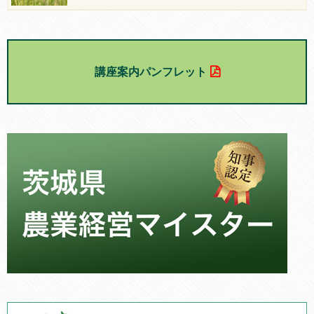
講座案内パンフレット