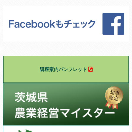
講座案内パンフレット