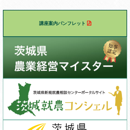
講座案内パンフレット