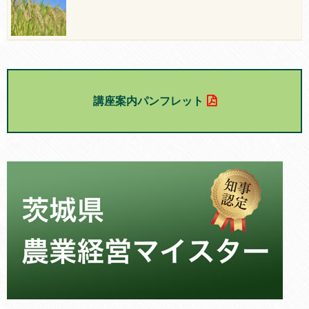
講座案内パンフレット