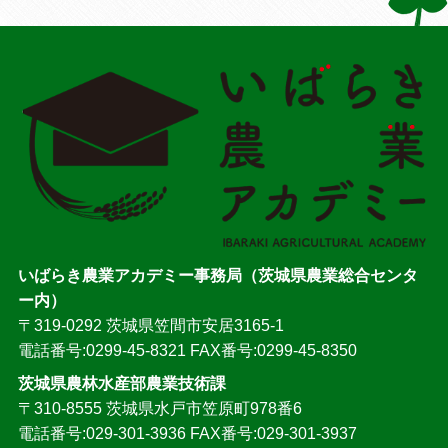
いばらき農業アカデミー事務局（茨城県農業総合センタ
ー内）
〒319-0292 茨城県笠間市安居3165-1
電話番号:0299-45-8321 FAX番号:0299-45-8350
茨城県農林水産部農業技術課
〒310-8555 茨城県水戸市笠原町978番6
電話番号:029-301-3936 FAX番号:029-301-3937