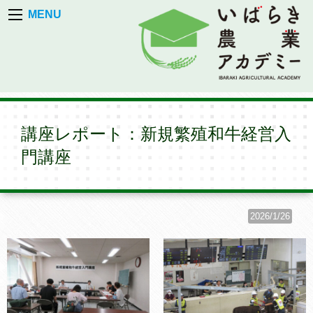
MENU
講座レポート：新規繁殖和牛経営入
門講座
2026/1/26