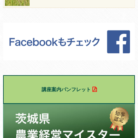
講座案内パンフレット