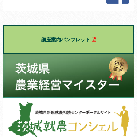
講座案内パンフレット