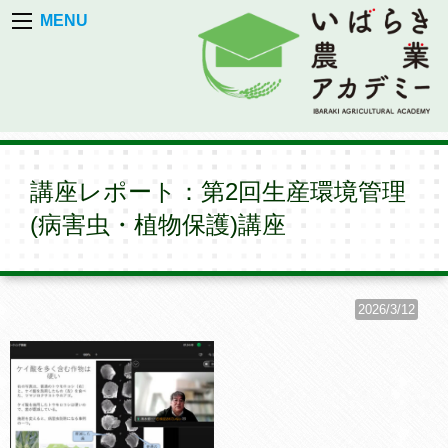
MENU
講座レポート：第2回生産環境管理
(病害虫・植物保護)講座
2026/3/12