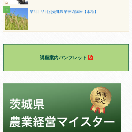
第4回 品目別先進農業技術講座【水稲】
講座案内パンフレット