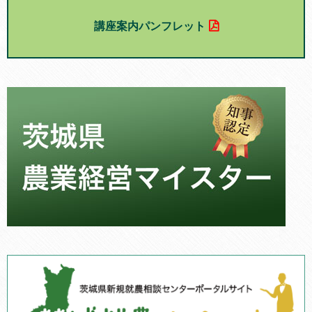
講座案内パンフレット