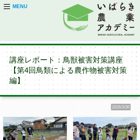
MENU
講座レポート：鳥獣被害対策講座
【第4回鳥類による農作物被害対策
編】
2026/3/30