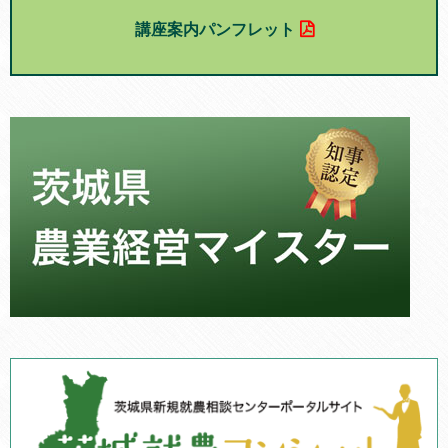
講座案内パンフレット