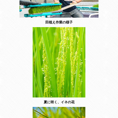
田植え作業の様子
夏に咲く、イネの花