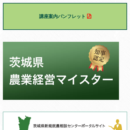
講座案内パンフレット