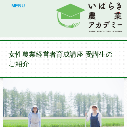
MENU
女性農業経営者育成講座 受講生の
ご紹介