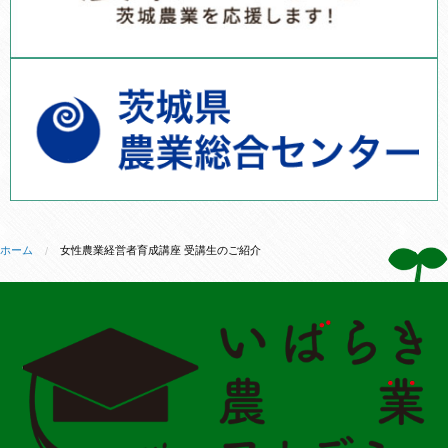
ホーム
女性農業経営者育成講座 受講生のご紹介