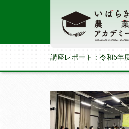
講座レポート：令和5年