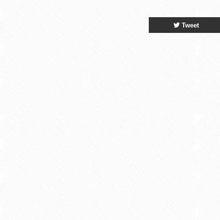
Tweet