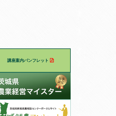
講座案内パンフレット