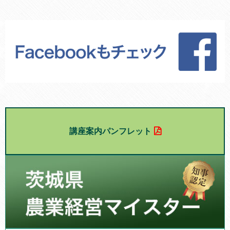
講座案内パンフレット