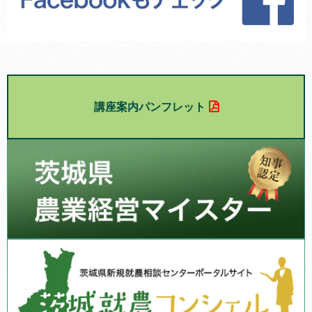
講座案内パンフレット