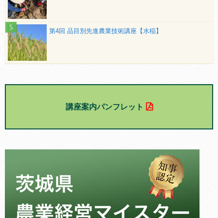
第4回 品目別先進農業技術講座【水稲】
講座案内パンフレット