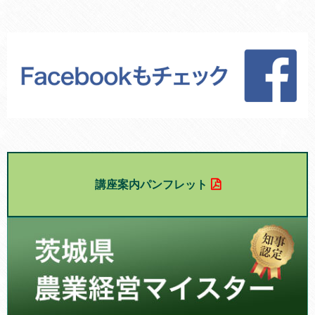
講座案内パンフレット