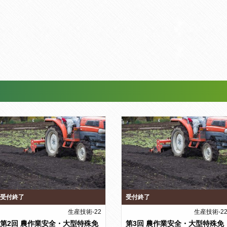
受付終了
受付終了
生産技術-22
生産技術-2
第2回 農作業安全・大型特殊免
第3回 農作業安全・大型特殊免