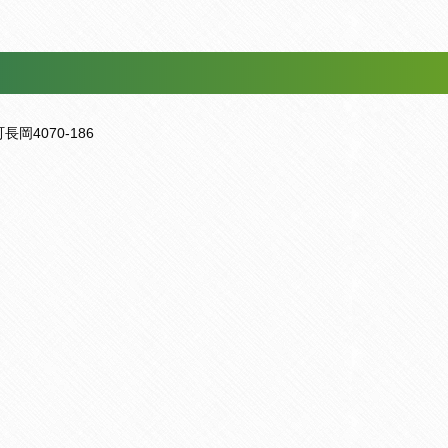
岡4070-186