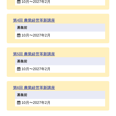
10月〜2027年2月
第4回 農業経営革新講座
募集前
10月〜2027年2月
第5回 農業経営革新講座
募集前
10月〜2027年2月
第6回 農業経営革新講座
募集前
10月〜2027年2月