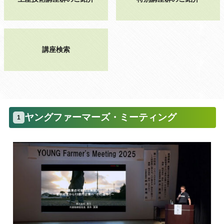
講座検索
ヤングファーマーズ・ミーティング
1