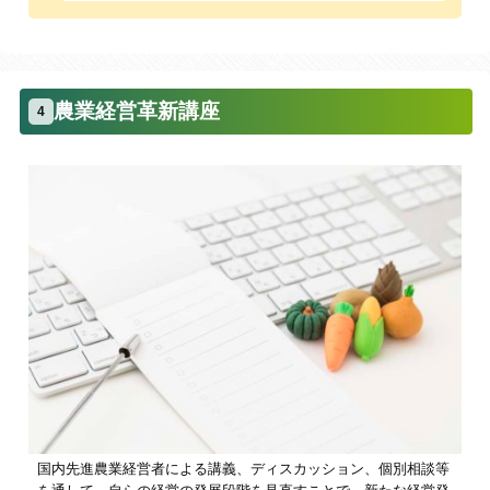
農業経営革新講座
4
国内先進農業経営者による講義、ディスカッション、個別相談等