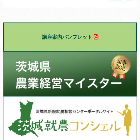
講座案内パンフレット