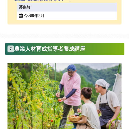
募集前
令和9年2月
農業人材育成指導者養成講座
7