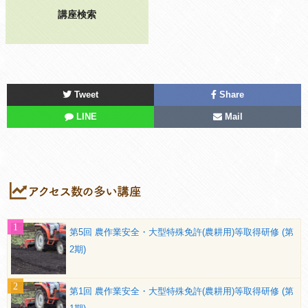
講座検索
Tweet
Share
LINE
Mail
第5回 農作業安全・大型特殊免許(農耕用)等取得研修 (第
2期)
第1回 農作業安全・大型特殊免許(農耕用)等取得研修 (第