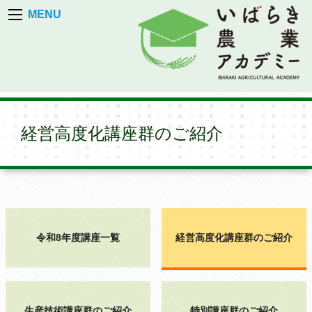
MENU
経営高度化講座群のご紹介
令和8年度講座一覧
経営高度化講座群のご紹介
生産技術講座群のご紹介
特別講座群のご紹介