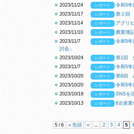
2023/11/24
令和5
レポート
2023/11/17
第２回
レポート
2023/11/14
アグリ
レポート
2023/11/10
農業簿
レポート
2023/11/7
令和5
レポート
討会」
2023/10/24
第1回
レポート
2023/11/7
令和5
レポート
2023/10/20
第6回
レポート
2023/10/20
令和5
レポート
2023/10/19
SNSを
レポート
2023/10/13
6次産業
レポート
5 / 6
« 先頭
«
...
2
3
4
5