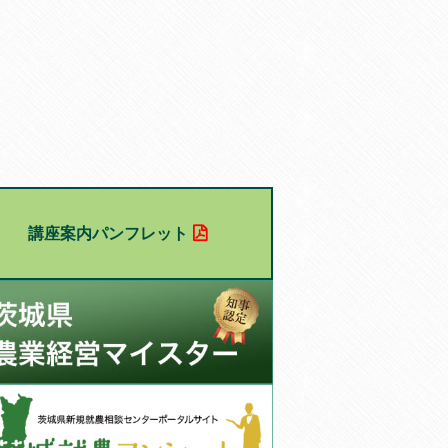
講座案内パンフレット