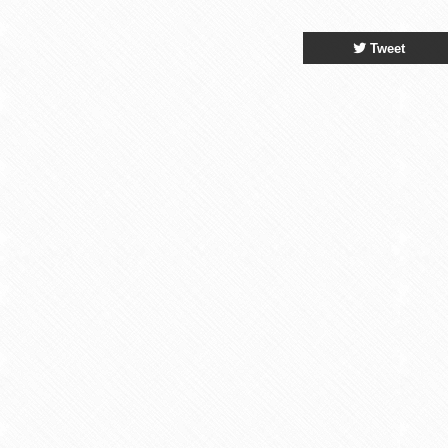
Tweet