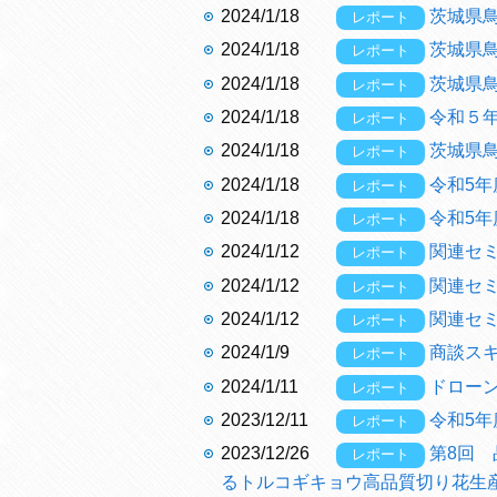
2024/1/18
茨城県
レポート
2024/1/18
茨城県
レポート
2024/1/18
茨城県
レポート
2024/1/18
令和５
レポート
2024/1/18
茨城県
レポート
2024/1/18
令和5
レポート
2024/1/18
令和5
レポート
2024/1/12
関連セ
レポート
2024/1/12
関連セ
レポート
2024/1/12
関連セ
レポート
2024/1/9
商談ス
レポート
2024/1/11
ドロー
レポート
2023/12/11
令和5
レポート
2023/12/26
第8回
レポート
るトルコギキョウ高品質切り花生