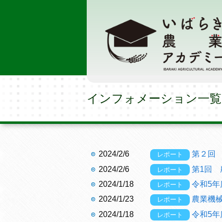
インフォメーション一覧
2024/2/6
第２回
レポート
2024/2/6
第1回
レポート
2024/1/18
令和5年
レポート
2024/1/23
農業機
レポート
2024/1/18
令和5年
レポート