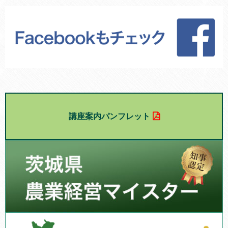
講座案内パンフレット