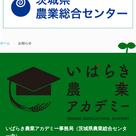
ホーム
お知らせ
いばらき農業アカデミー事務局（茨城県農業総合センタ